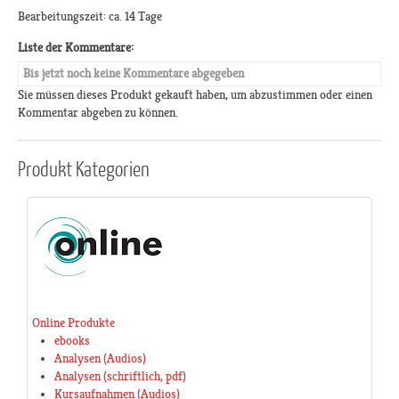
Bearbeitungszeit: ca. 14 Tage
Liste der Kommentare:
Bis jetzt noch keine Kommentare abgegeben
Sie müssen dieses Produkt gekauft haben, um abzustimmen oder einen
Kommentar abgeben zu können.
Produkt
Kategorien
Online Produkte
ebooks
Analysen (Audios)
Analysen (schriftlich, pdf)
Kursaufnahmen (Audios)