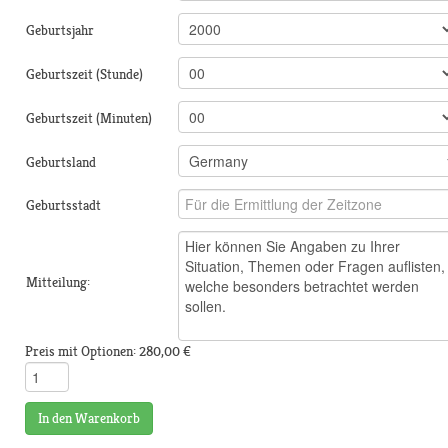
Geburtsjahr
Geburtszeit (Stunde)
Geburtszeit (Minuten)
Geburtsland
Geburtsstadt
Mitteilung:
Preis mit Optionen:
280,00 €
In den Warenkorb