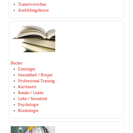
Transitvorschau
Ausbildungskurse
Bücher
Einsteiger
Gesundheit / Körper
Professional Training
Kartensets
Kanäle / Linien
Liebe / Sexualität
Psychologie
Kosmologie