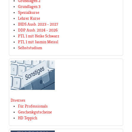
Grundlagen 2
Grundlagen 3
Spezialkurse
Lehrer Kurse
IHDS Ausb. 2023 - 2027
DDP Ausb. 2024 - 2026
PTL 1 mit Heike Schwarz
PTL 1 mit Jasmin Meissl
Selbststudium
Diverses
Für Professionals
Geschenkgutscheine
HD Teppich