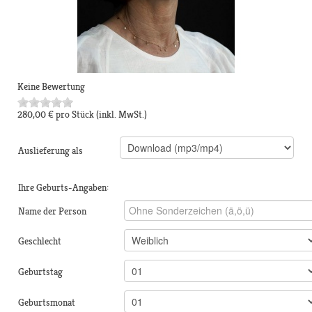
Keine Bewertung
280,00 €
pro Stück
(inkl. MwSt.)
Auslieferung als
Ihre Geburts-Angaben:
Name der Person
Geschlecht
Geburtstag
Geburtsmonat