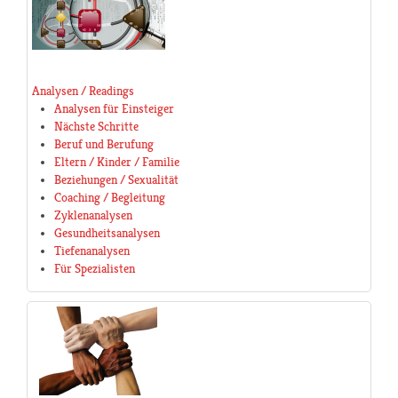
Analysen / Readings
Analysen für Einsteiger
Nächste Schritte
Beruf und Berufung
Eltern / Kinder / Familie
Beziehungen / Sexualität
Coaching / Begleitung
Zyklenanalysen
Gesundheitsanalysen
Tiefenanalysen
Für Spezialisten