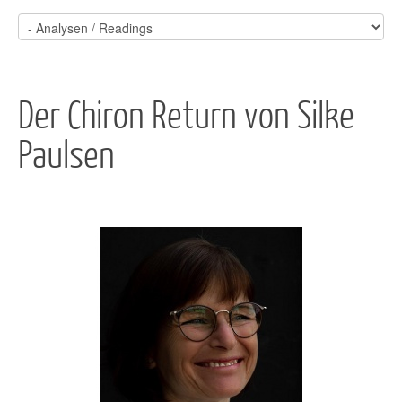
Der Chiron Return von Silke
Paulsen