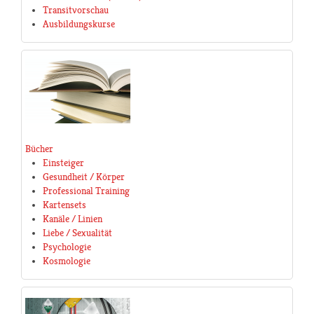
Transitvorschau
Ausbildungskurse
Bücher
Einsteiger
Gesundheit / Körper
Professional Training
Kartensets
Kanäle / Linien
Liebe / Sexualität
Psychologie
Kosmologie