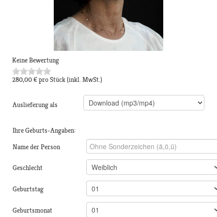
Keine Bewertung
280,00 €
pro Stück
(inkl. MwSt.)
Auslieferung als
Ihre Geburts-Angaben:
Name der Person
Geschlecht
Geburtstag
Geburtsmonat