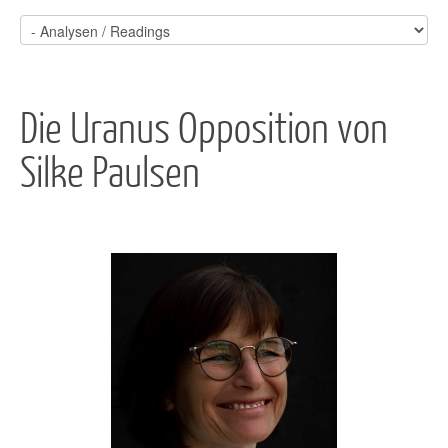
Die Uranus Opposition von
Silke Paulsen