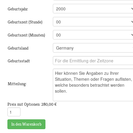
Geburtsjahr
Geburtszeit (Stunde)
Geburtszeit (Minuten)
Geburtsland
Geburtsstadt
Mitteilung:
Preis mit Optionen:
280,00 €
In den Warenkorb