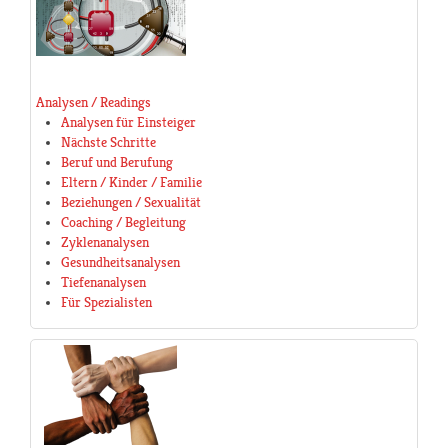
Analysen / Readings
Analysen für Einsteiger
Nächste Schritte
Beruf und Berufung
Eltern / Kinder / Familie
Beziehungen / Sexualität
Coaching / Begleitung
Zyklenanalysen
Gesundheitsanalysen
Tiefenanalysen
Für Spezialisten