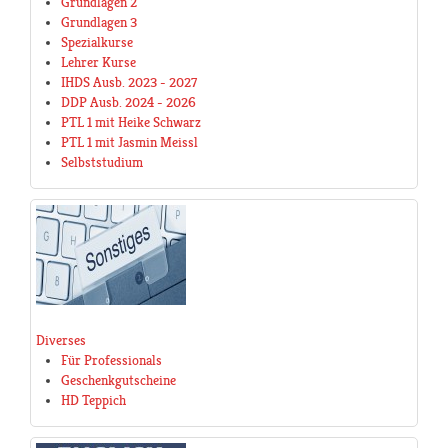
Grundlagen 2
Grundlagen 3
Spezialkurse
Lehrer Kurse
IHDS Ausb. 2023 - 2027
DDP Ausb. 2024 - 2026
PTL 1 mit Heike Schwarz
PTL 1 mit Jasmin Meissl
Selbststudium
Diverses
Für Professionals
Geschenkgutscheine
HD Teppich