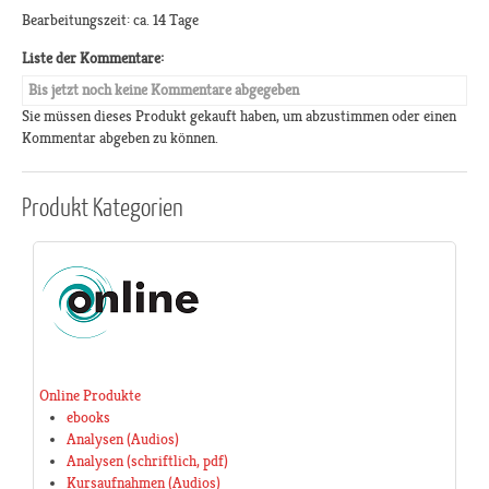
Bearbeitungszeit: ca. 14 Tage
Liste der Kommentare:
Bis jetzt noch keine Kommentare abgegeben
Sie müssen dieses Produkt gekauft haben, um abzustimmen oder einen
Kommentar abgeben zu können.
Produkt
Kategorien
Online Produkte
ebooks
Analysen (Audios)
Analysen (schriftlich, pdf)
Kursaufnahmen (Audios)