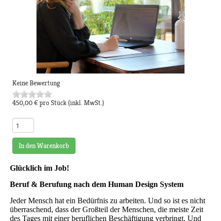
Keine Bewertung
450,00 €
pro Stück
(inkl. MwSt.)
In den Warenkorb
Glücklich im Job!
Beruf & Berufung nach dem Human Design System
Jeder Mensch hat ein Bedürfnis zu arbeiten. Und so ist es nicht
überraschend, dass der Großteil der Menschen, die meiste Zeit
des Tages mit einer beruflichen Beschäftigung verbringt. Und