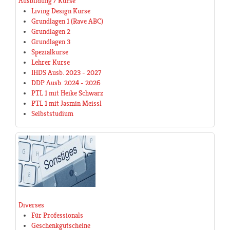
Ausbildung / Kurse
Living Design Kurse
Grundlagen 1 (Rave ABC)
Grundlagen 2
Grundlagen 3
Spezialkurse
Lehrer Kurse
IHDS Ausb. 2023 - 2027
DDP Ausb. 2024 - 2026
PTL 1 mit Heike Schwarz
PTL 1 mit Jasmin Meissl
Selbststudium
Diverses
Für Professionals
Geschenkgutscheine