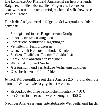
Die komplexe Job-Kraftfeld-Analyse ist ein hervorragender
Ratgeber, um die existenziellen Fragen des Lebens zu
beantworten und um neue, erfolgreiche und selbstbewusste
Wege zu gehen.
Durch die Analyse werden folgende Schwerpunkte sichtbar
gemacht:
Strategie und innere Ratgeber zum Erfolg
Persönliche Lebensaufgaben
Förderliche berufliche Umgebungen
Verhalten in Teamprozessen
Umgang mit Kollegen und/oder Kunden
Stärken, Qualitäten, Talente, Individualität
Lern- und Konzentrationsfähigkeit
Wertschätzung und Verdienst
Ausstrahlung und verlässliche Verhaltensstrukturen
Unsicherheiten und Lernfelder
Je nach Körpergrafik dauert diese Analyse 2,5 – 3 Stunden. Sie
kann auf Wunsch wie folgt gebucht werden:
als Audiodatei ohne persönlichen Kontakt = 450 €
per Zoom in einer oder zwei Sitzungen = 450 €
Nach der Analyse ist eine unterstützende Wegbegleitung für den