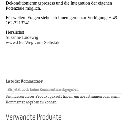
Dekonditionierungsprozess und die Integration der eigenen
Potenziale möglich.
Für weitere Fragen stehe ich Ihnen gerne zur Verfügung: + 49
162-3213241.
Herzlichst
Susanne Ludewig
www.Der-Weg-zum-Selbst.de
Liste der Kommentare:
Bis jetzt noch keine Kommentare abgegeben
Sie müssen dieses Produkt gekauft haben, um abzustimmen oder einen
Kommentar abgeben zu können.
Verwandte Produkte