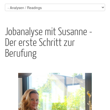
Jobanalyse mit Susanne -
Der erste Schritt zur
Berufung