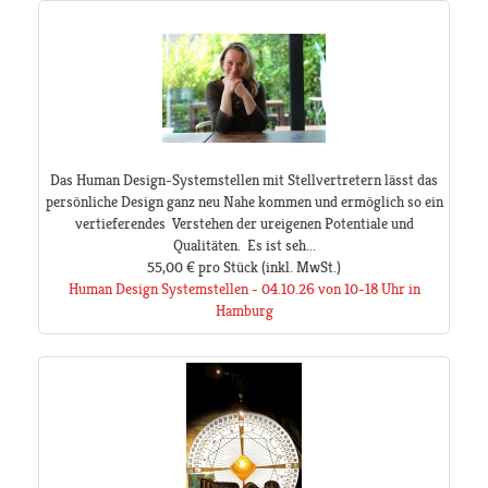
Das Human Design-Systemstellen mit Stellvertretern lässt das
persönliche Design ganz neu Nahe kommen und ermöglich so ein
vertieferendes Verstehen der ureigenen Potentiale und
Qualitäten. Es ist seh...
55,00 €
pro Stück
(inkl. MwSt.)
Human Design Systemstellen - 04.10.26 von 10-18 Uhr in
Hamburg