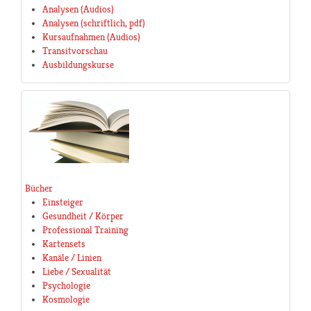
Analysen (Audios)
Analysen (schriftlich, pdf)
Kursaufnahmen (Audios)
Transitvorschau
Ausbildungskurse
Bücher
Einsteiger
Gesundheit / Körper
Professional Training
Kartensets
Kanäle / Linien
Liebe / Sexualität
Psychologie
Kosmologie