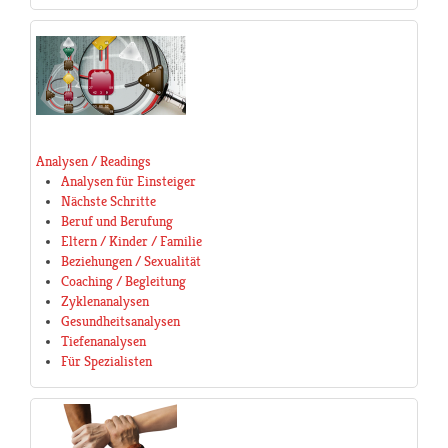
Analysen / Readings
Analysen für Einsteiger
Nächste Schritte
Beruf und Berufung
Eltern / Kinder / Familie
Beziehungen / Sexualität
Coaching / Begleitung
Zyklenanalysen
Gesundheitsanalysen
Tiefenanalysen
Für Spezialisten