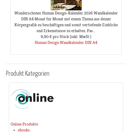
Wunderschöner Human Design-Kalender 2026 Wandkalender
DIN A4 Monat für Monat mit einem Thema aus deiner
Körpergrafik zu beschäftigen und somit vertiefende Einblicke
und Erkenntnisse zu erhalten. Pas...
9,90 €
pro Stück
(inkl. MwSt.)
Human Design Wandkalender DIN A4
Produkt
Kategorien
Online Produkte
ebooks