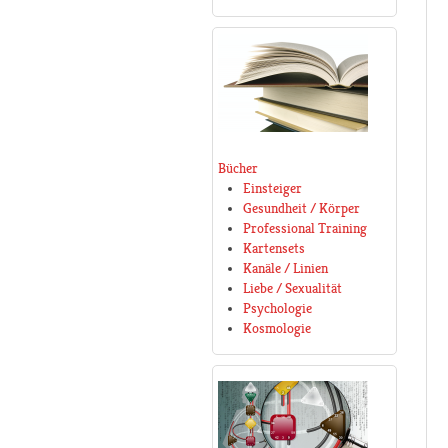
Bücher
Einsteiger
Gesundheit / Körper
Professional Training
Kartensets
Kanäle / Linien
Liebe / Sexualität
Psychologie
Kosmologie