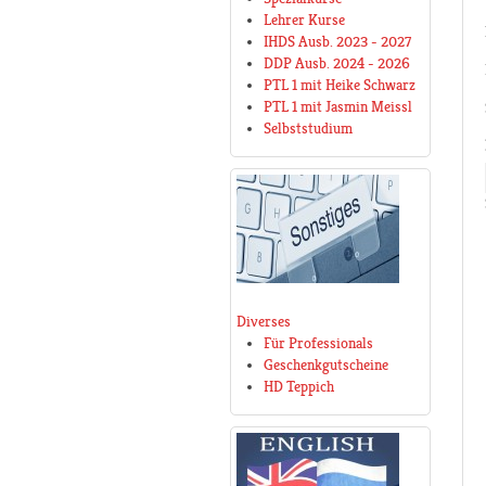
Lehrer Kurse
IHDS Ausb. 2023 - 2027
DDP Ausb. 2024 - 2026
PTL 1 mit Heike Schwarz
PTL 1 mit Jasmin Meissl
Selbststudium
Diverses
Für Professionals
Geschenkgutscheine
HD Teppich