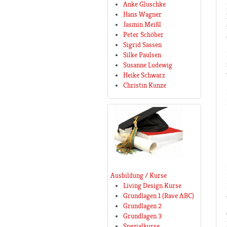
Anke Gluschke
Hans Wagner
Jasmin Meißl
Peter Schöber
Sigrid Sassen
Silke Paulsen
Susanne Ludewig
Heike Schwarz
Christin Kunze
Ausbildung / Kurse
Living Design Kurse
Grundlagen 1 (Rave ABC)
Grundlagen 2
Grundlagen 3
Spezialkurse