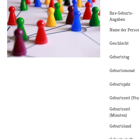
Ihre Geburts-
Angaben:
Name der Perso
Geschlecht
Geburtstag
Geburtsmonat
Geburtsjahr
Geburtszeit (Stu
Geburtszeit
(Minuten)
Geburtsland