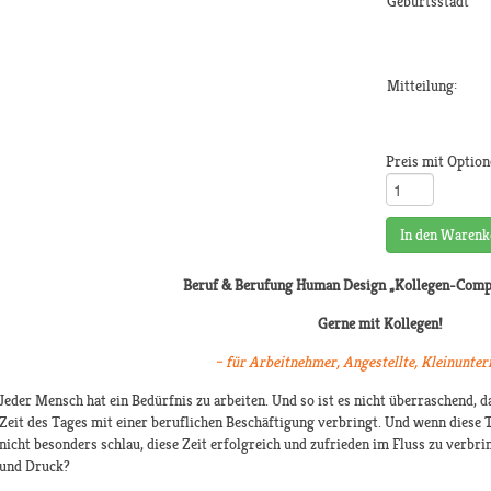
Geburtsstadt
Mitteilung:
Preis mit Option
In den Warenk
Beruf & Berufung Human Design
„Kollegen-Comp
Gerne mit Kollegen!
– für Arbeitnehmer, Angestellte, Kleinunte
Jeder Mensch hat ein Bedürfnis zu arbeiten. Und so ist es nicht überraschend, 
Zeit des Tages mit einer beruflichen Beschäftigung verbringt. Und wenn diese 
nicht besonders schlau, diese Zeit erfolgreich und zufrieden im Fluss zu verbri
und Druck?