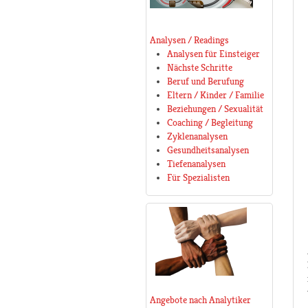
Analysen / Readings
Analysen für Einsteiger
Nächste Schritte
Beruf und Berufung
Eltern / Kinder / Familie
Beziehungen / Sexualität
Coaching / Begleitung
Zyklenanalysen
Gesundheitsanalysen
Tiefenanalysen
Für Spezialisten
Angebote nach Analytiker