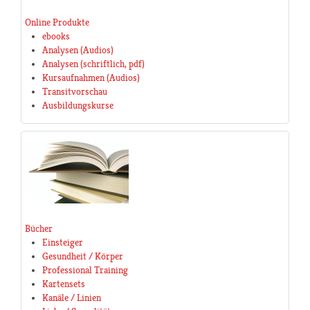
Online Produkte
ebooks
Analysen (Audios)
Analysen (schriftlich, pdf)
Kursaufnahmen (Audios)
Transitvorschau
Ausbildungskurse
Bücher
Einsteiger
Gesundheit / Körper
Professional Training
Kartensets
Kanäle / Linien