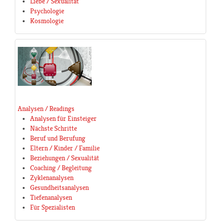
Liebe / Sexualität
Psychologie
Kosmologie
Analysen / Readings
Analysen für Einsteiger
Nächste Schritte
Beruf und Berufung
Eltern / Kinder / Familie
Beziehungen / Sexualität
Coaching / Begleitung
Zyklenanalysen
Gesundheitsanalysen
Tiefenanalysen
Für Spezialisten