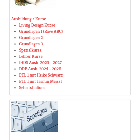
Ausbildung / Kurse
Living Design Kurse
Grundlagen 1 (Rave ABC)
Grundlagen 2
Grundlagen 3
Spezialkurse
Lehrer Kurse
IHDS Ausb. 2023 - 2027
DDP Ausb. 2024 - 2026
PTL 1 mit Heike Schwarz
PTL 1 mit Jasmin Meissl
Selbststudium