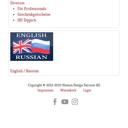
Diverses
Für Professionals
Geschenkgutscheine
HD Teppich
English / Russian
Copyright © 2013-2025 Human Design Services AG
Impressum
Warenkorb
Login