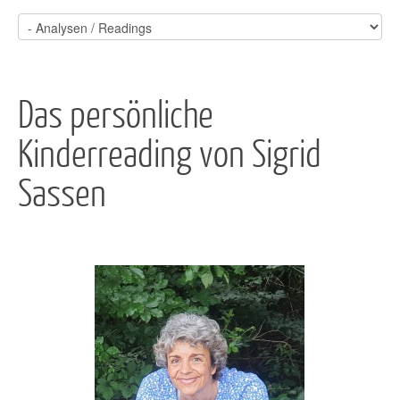
Das persönliche
Kinderreading von Sigrid
Sassen