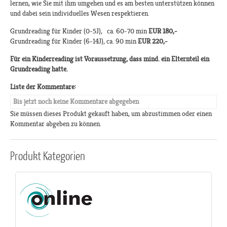
lernen, wie Sie mit ihm umgehen und es am besten unterstützen können
und dabei sein individuelles Wesen respektieren.
Grundreading für Kinder (0-5J), ca. 60-70 min
EUR 180,-
Grundreading für Kinder (6-14J), ca. 90 min
EUR 220,-
Für ein Kinderreading ist Voraussetzung, dass mind. ein Elternteil ein
Grundreading hatte.
Liste der Kommentare:
Bis jetzt noch keine Kommentare abgegeben
Sie müssen dieses Produkt gekauft haben, um abzustimmen oder einen
Kommentar abgeben zu können.
Produkt
Kategorien