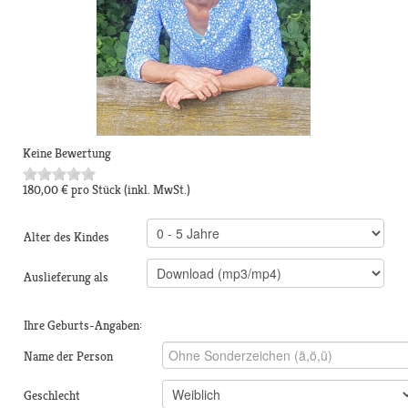
Keine Bewertung
180,00 €
pro Stück
(inkl. MwSt.)
Alter des Kindes
Auslieferung als
Ihre Geburts-Angaben:
Name der Person
Geschlecht