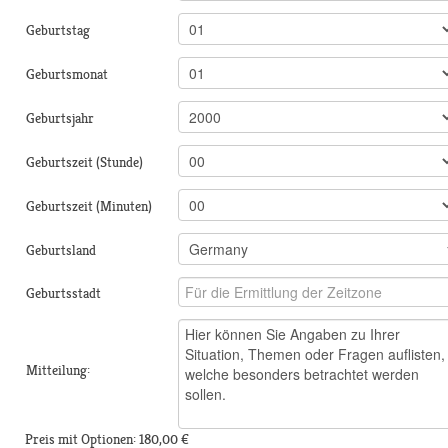
Geburtstag
Geburtsmonat
Geburtsjahr
Geburtszeit (Stunde)
Geburtszeit (Minuten)
Geburtsland
Geburtsstadt
Mitteilung:
Preis mit Optionen:
180,00 €