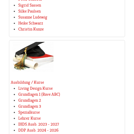
Sigrid Sassen
Silke Paulsen
Susanne Ludewig
Heike Schwarz
Christin Kunze
Ausbildung / Kurse
Living Design Kurse
Grundlagen 1 (Rave ABC)
Grundlagen 2
Grundlagen 3
Spezialkurse
Lehrer Kurse
IHDS Ausb. 2023 - 2027
DDP Ausb. 2024 - 2026