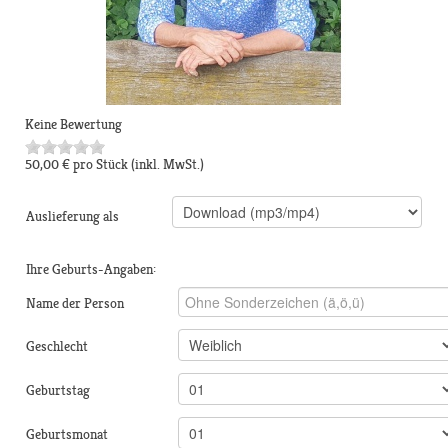
Keine Bewertung
50,00 €
pro Stück
(inkl. MwSt.)
Auslieferung als
Ihre Geburts-Angaben:
Name der Person
Geschlecht
Geburtstag
Geburtsmonat