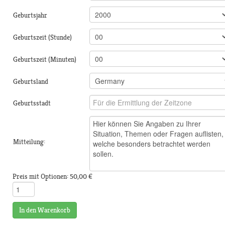
Geburtsjahr
Geburtszeit (Stunde)
Geburtszeit (Minuten)
Geburtsland
Geburtsstadt
Mitteilung:
Preis mit Optionen:
50,00 €
In den Warenkorb