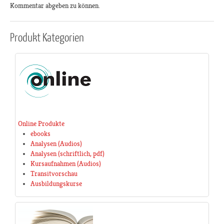
Kommentar abgeben zu können.
Produkt
Kategorien
Online Produkte
ebooks
Analysen (Audios)
Analysen (schriftlich, pdf)
Kursaufnahmen (Audios)
Transitvorschau
Ausbildungskurse