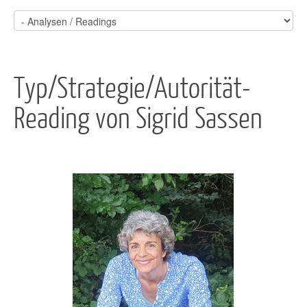
Typ/Strategie/Autorität-
Reading von Sigrid Sassen