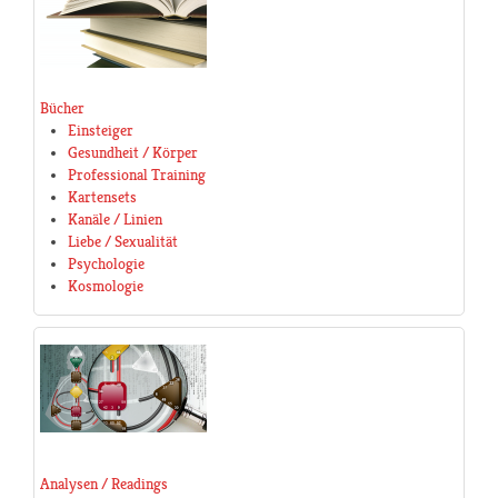
Bücher
Einsteiger
Gesundheit / Körper
Professional Training
Kartensets
Kanäle / Linien
Liebe / Sexualität
Psychologie
Kosmologie
Analysen / Readings