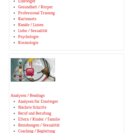
Einsteiger
Gesundheit / Körper
Professional Training
Kartensets
Kanäle / Linien
Liebe / Sexualität
Psychologie
Kosmologie
Analysen / Readings
Analysen für Einsteiger
Nächste Schritte
Beruf und Berufung
Eltern / Kinder / Familie
Beziehungen / Sexualität
Coaching / Begleitung