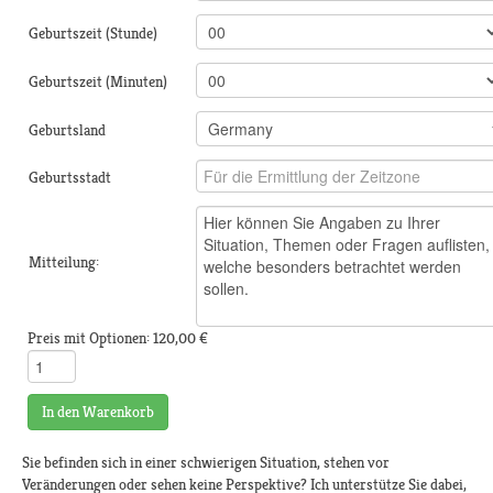
Geburtszeit (Stunde)
Geburtszeit (Minuten)
Geburtsland
Geburtsstadt
Mitteilung:
Preis mit Optionen:
120,00 €
In den Warenkorb
Sie befinden sich in einer schwierigen Situation, stehen vor
Veränderungen oder sehen keine Perspektive? Ich unterstütze Sie dabei,