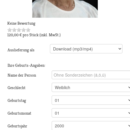
Keine Bewertung
120,00 €
pro Stück
(inkl. MwSt.)
Auslieferung als
Ihre Geburts-Angaben:
Name der Person
Geschlecht
Geburtstag
Geburtsmonat
Geburtsjahr