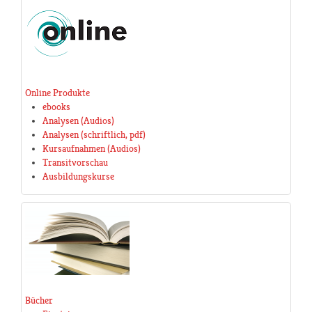
Online Produkte
ebooks
Analysen (Audios)
Analysen (schriftlich, pdf)
Kursaufnahmen (Audios)
Transitvorschau
Ausbildungskurse
Bücher