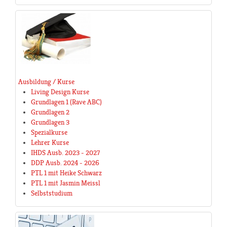
Ausbildung / Kurse
Living Design Kurse
Grundlagen 1 (Rave ABC)
Grundlagen 2
Grundlagen 3
Spezialkurse
Lehrer Kurse
IHDS Ausb. 2023 - 2027
DDP Ausb. 2024 - 2026
PTL 1 mit Heike Schwarz
PTL 1 mit Jasmin Meissl
Selbststudium