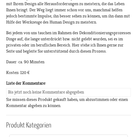
mit Ihrem Design alle Herausforderungen zu meistern, die das Leben
Ihnen bringt. Der Weg liegt immer schon vor uns, manchmal helfen
jedoch bestimmte Impulse, ihn besser sehen zu können, um ihn dann mit
Hilfe der Werkzeuge des Human Design zu meistern.
Bei jedem von uns tauchen im Rahmen des Dekonditionierungsprozesses
Dinge auf, die lange unterdrückt bzw. nicht gelebt wurden, sei es im
privaten oder im beruflichen Bereich. Hier stehe ich Ihnen gerne zur
Seite und begleite Sie unterstützend durch diesen Prozess.
Dauer: ca. 90 Minuten
Kosten: 120 €
Liste der Kommentare:
Bis jetzt noch keine Kommentare abgegeben
Sie müssen dieses Produkt gekauft haben, um abzustimmen oder einen
Kommentar abgeben zu können.
Produkt
Kategorien