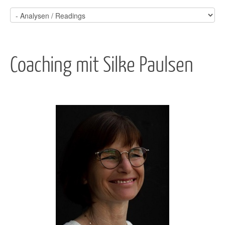
Coaching mit Silke Paulsen