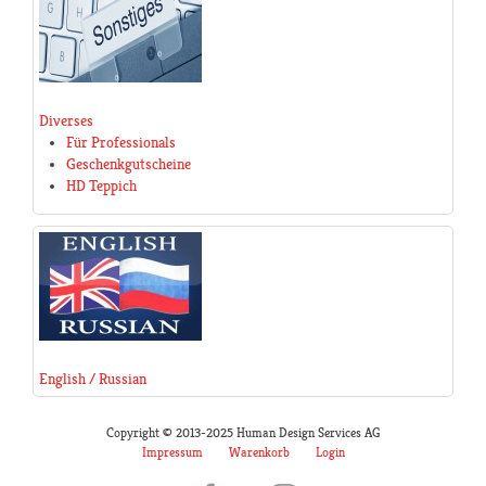
Diverses
Für Professionals
Geschenkgutscheine
HD Teppich
English / Russian
Copyright © 2013-2025 Human Design Services AG
Impressum
Warenkorb
Login