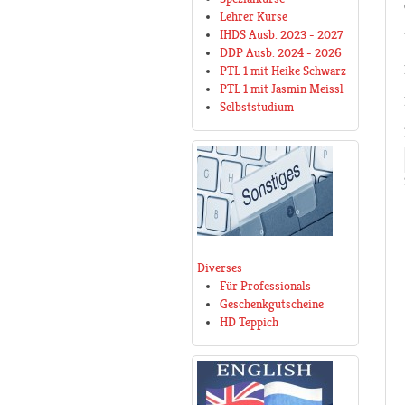
Lehrer Kurse
IHDS Ausb. 2023 - 2027
DDP Ausb. 2024 - 2026
PTL 1 mit Heike Schwarz
PTL 1 mit Jasmin Meissl
Selbststudium
Diverses
Für Professionals
Geschenkgutscheine
HD Teppich