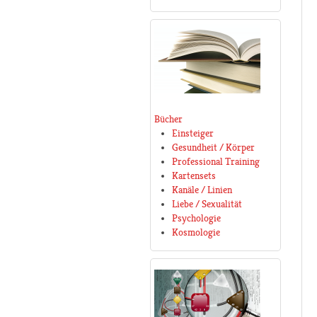
Bücher
Einsteiger
Gesundheit / Körper
Professional Training
Kartensets
Kanäle / Linien
Liebe / Sexualität
Psychologie
Kosmologie