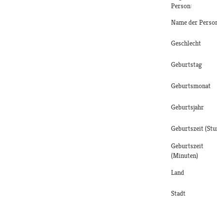
Person:
Name der Perso
Geschlecht
Geburtstag
Geburtsmonat
Geburtsjahr
Geburtszeit (Stu
Geburtszeit
(Minuten)
Land
Stadt