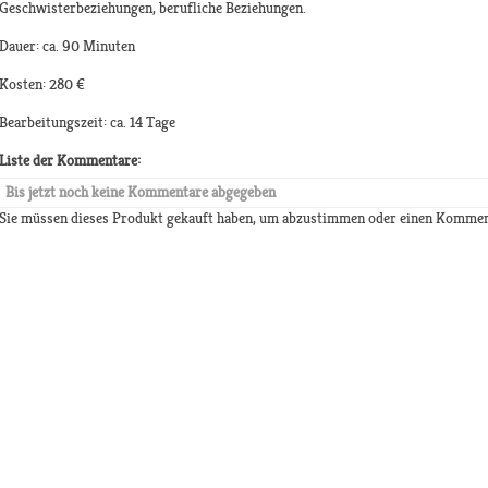
Geschwisterbeziehungen, berufliche Beziehungen.
Dauer: ca. 90 Minuten
Kosten: 280 €
Bearbeitungszeit: ca. 14 Tage
Liste der Kommentare:
Bis jetzt noch keine Kommentare abgegeben
Sie müssen dieses Produkt gekauft haben, um abzustimmen oder einen Kommen