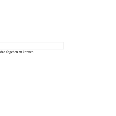
tar abgeben zu können.