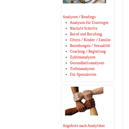
Analysen / Readings
Analysen für Einsteiger
Nächste Schritte
Beruf und Berufung
Eltern / Kinder / Familie
Beziehungen / Sexualität
Coaching / Begleitung
Zyklenanalysen
Gesundheitsanalysen
Tiefenanalysen
Für Spezialisten
Angebote nach Analytiker