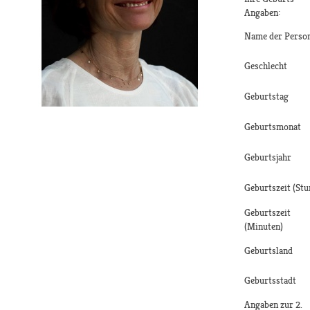
Angaben:
Name der Perso
Geschlecht
Geburtstag
Geburtsmonat
Geburtsjahr
Geburtszeit (Stu
Geburtszeit
(Minuten)
Geburtsland
Geburtsstadt
Angaben zur 2.