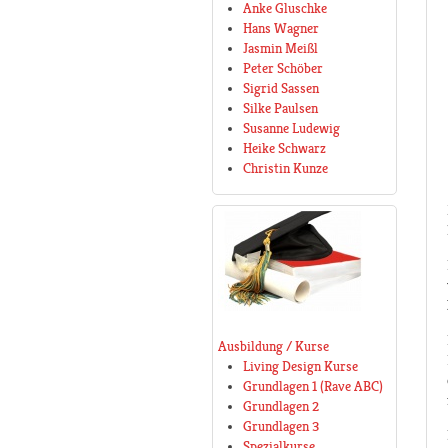
Anke Gluschke
Hans Wagner
Jasmin Meißl
Peter Schöber
Sigrid Sassen
Silke Paulsen
Susanne Ludewig
Heike Schwarz
Christin Kunze
Ausbildung / Kurse
Living Design Kurse
Grundlagen 1 (Rave ABC)
Grundlagen 2
Grundlagen 3
Spezialkurse