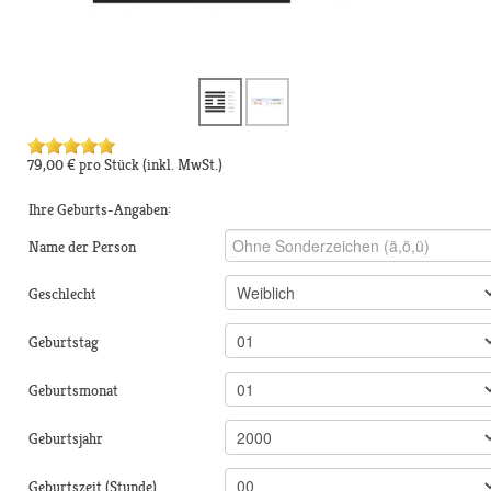
79,00 €
pro Stück
(inkl. MwSt.)
Ihre Geburts-Angaben:
Name der Person
Geschlecht
Geburtstag
Geburtsmonat
Geburtsjahr
Geburtszeit (Stunde)