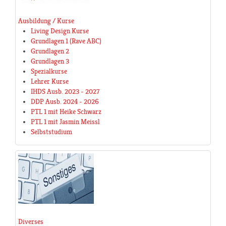
Ausbildung / Kurse
Living Design Kurse
Grundlagen 1 (Rave ABC)
Grundlagen 2
Grundlagen 3
Spezialkurse
Lehrer Kurse
IHDS Ausb. 2023 - 2027
DDP Ausb. 2024 - 2026
PTL 1 mit Heike Schwarz
PTL 1 mit Jasmin Meissl
Selbststudium
Diverses