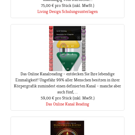
75,00 €
pro Stück
(inkl. MwSt.)
Living Design Schulungsunterlagen
Das Online Kanalreading – entdecken Sie Ihre lebendige
Einmaligkeit! Ungefähr 99% aller Menschen besitzen in ihrer
Körpergrafik zumindest einen definierten Kanal – manche aber
auch fünf, ...
59,00 €
pro Stück
(inkl. MwSt.)
Das Online Kanal Reading