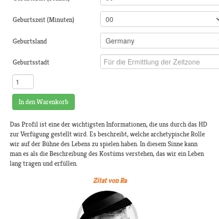
Geburtszeit (Minuten)
Geburtsland
Geburtsstadt
In den Warenkorb
Das Profil ist eine der wichtigsten Informationen, die uns durch das HD
zur Verfügung gestellt wird. Es beschreibt, welche archetypische Rolle
wir auf der Bühne des Lebens zu spielen haben. In diesem Sinne kann
man es als die Beschreibung des Kostüms verstehen, das wir ein Leben
lang tragen und erfüllen.
Zitat von Ra