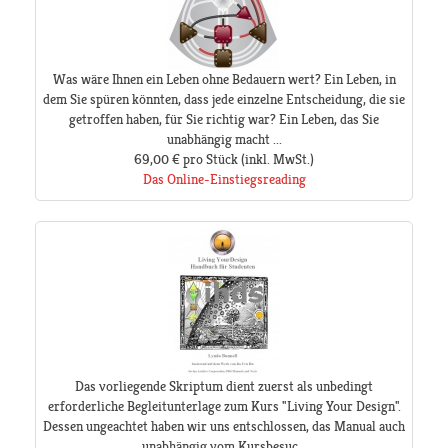
Was wäre Ihnen ein Leben ohne Bedauern wert? Ein Leben, in
dem Sie spüren könnten, dass jede einzelne Entscheidung, die sie
getroffen haben, für Sie richtig war? Ein Leben, das Sie
unabhängig macht ...
69,00 €
pro Stück
(inkl. MwSt.)
Das Online-Einstiegsreading
Das vorliegende Skriptum dient zuerst als unbedingt
erforderliche Begleitunterlage zum Kurs "Living Your Design".
Dessen ungeachtet haben wir uns entschlossen, das Manual auch
unabhängig vom Kursbesuc...