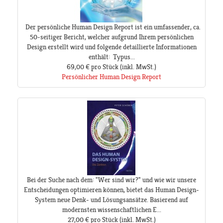
Der persönliche Human Design Report ist ein umfassender, ca.
50-seitiger Bericht, welcher aufgrund Ihrem persönlichen
Design erstellt wird und folgende detaillierte Informationen
enthält: Typus...
69,00 €
pro Stück
(inkl. MwSt.)
Persönlicher Human Design Report
Bei der Suche nach dem: "Wer sind wir?" und wie wir unsere
Entscheidungen optimieren können, bietet das Human Design-
System neue Denk- und Lösungsansätze. Basierend auf
modernsten wissenschaftlichen E...
27,00 €
pro Stück
(inkl. MwSt.)