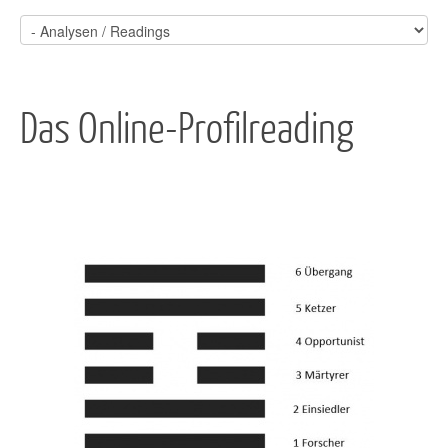
Das Online-Profilreading