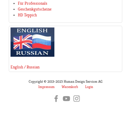
Für Professionals
Geschenkgutscheine
HD Teppich
English / Russian
Copyright © 2013-2025 Human Design Services AG
Impressum
Warenkorb
Login