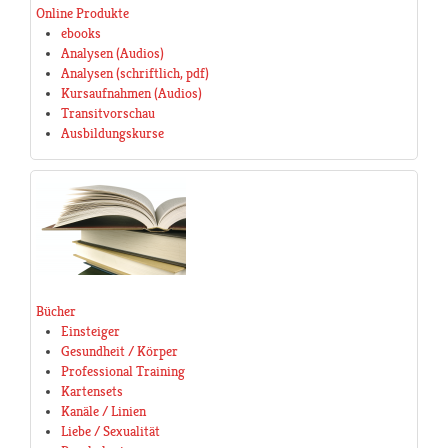
Online Produkte
ebooks
Analysen (Audios)
Analysen (schriftlich, pdf)
Kursaufnahmen (Audios)
Transitvorschau
Ausbildungskurse
Bücher
Einsteiger
Gesundheit / Körper
Professional Training
Kartensets
Kanäle / Linien
Liebe / Sexualität