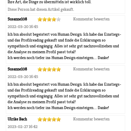
Ihre Art, die Dinge zu übermitteln ist wirklich toll.
Diese Person hat diesen Artikel gekauft.
Susanne108
Kommentar bewerten
2022-03-20 16:45
Ich bin absolut begeistert von Human Design. Ich habe das Einstiegs-
und das Profilreading gekauft und finde die Erklärungen so
sympathisch und eingängig. Alles ist sehr gut nachzuvollziehen und
die Analyse zu meinem Profil passt total!
Ich werden noch tiefer ins Human Design einsteigen.... Danke!
Susanne108
Kommentar bewerten
2022-03-20 16:45
Ich bin absolut begeistert von Human Design. Ich habe das Einstiegs-
und das Profilreading gekauft und finde die Erklärungen so
sympathisch und eingängig. Alles ist sehr gut nachzuvollziehen und
die Analyse zu meinem Profil passt total!
Ich werden noch tiefer ins Human Design einsteigen.... Danke!
Ulrike Bach
Kommentar bewerten
2023-02-27 16:42