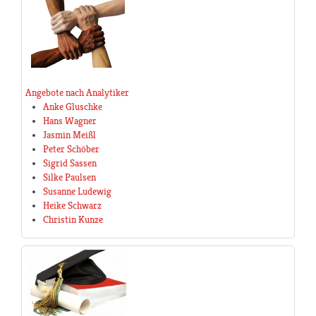
Angebote nach Analytiker
Anke Gluschke
Hans Wagner
Jasmin Meißl
Peter Schöber
Sigrid Sassen
Silke Paulsen
Susanne Ludewig
Heike Schwarz
Christin Kunze