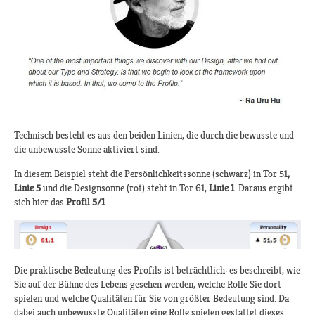
Technisch besteht es aus den beiden Linien, die durch die bewusste und
die unbewusste Sonne aktiviert sind.
In diesem Beispiel steht die Persönlichkeitssonne (schwarz) in Tor 51
,
Linie 5
und die Designsonne (rot) steht in Tor 61,
Linie 1
. Daraus ergibt
sich hier das
Profil 5/1
.
Die praktische Bedeutung des Profils ist beträchtlich: es beschreibt, wie
Sie auf der Bühne des Lebens gesehen werden, welche Rolle Sie dort
spielen und welche Qualitäten für Sie von größter Bedeutung sind. Da
dabei auch unbewusste Qualitäten eine Rolle spielen gestattet dieses