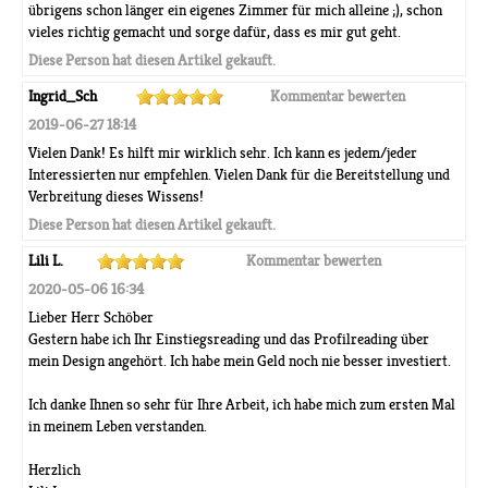
übrigens schon länger ein eigenes Zimmer für mich alleine ;), schon
vieles richtig gemacht und sorge dafür, dass es mir gut geht.
Diese Person hat diesen Artikel gekauft.
Ingrid_Sch
Kommentar bewerten
2019-06-27 18:14
Vielen Dank! Es hilft mir wirklich sehr. Ich kann es jedem/jeder
Interessierten nur empfehlen. Vielen Dank für die Bereitstellung und
Verbreitung dieses Wissens!
Diese Person hat diesen Artikel gekauft.
Lili L.
Kommentar bewerten
2020-05-06 16:34
Lieber Herr Schöber
Gestern habe ich Ihr Einstiegsreading und das Profilreading über
mein Design angehört. Ich habe mein Geld noch nie besser investiert.
Ich danke Ihnen so sehr für Ihre Arbeit, ich habe mich zum ersten Mal
in meinem Leben verstanden.
Herzlich