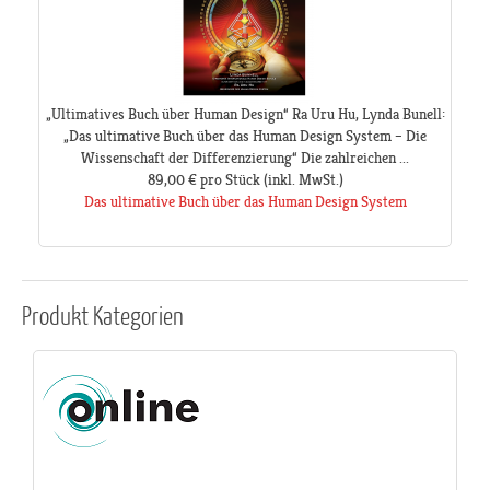
„Ultimatives Buch über Human Design“ Ra Uru Hu, Lynda Bunell:
„Das ultimative Buch über das Human Design System – Die
Wissenschaft der Differenzierung“ Die zahlreichen ...
89,00 €
pro Stück
(inkl. MwSt.)
Das ultimative Buch über das Human Design System
Produkt
Kategorien