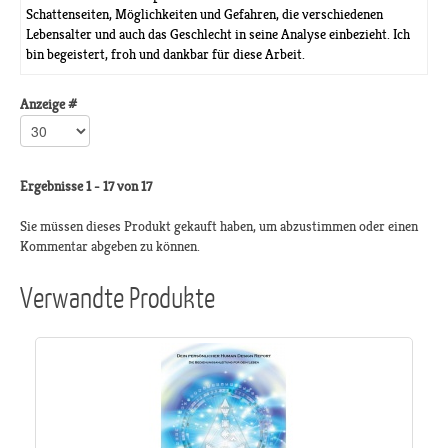
Schattenseiten, Möglichkeiten und Gefahren, die verschiedenen
Lebensalter und auch das Geschlecht in seine Analyse einbezieht. Ich
bin begeistert, froh und dankbar für diese Arbeit.
Anzeige #
Ergebnisse 1 - 17 von 17
Sie müssen dieses Produkt gekauft haben, um abzustimmen oder einen
Kommentar abgeben zu können.
Verwandte Produkte