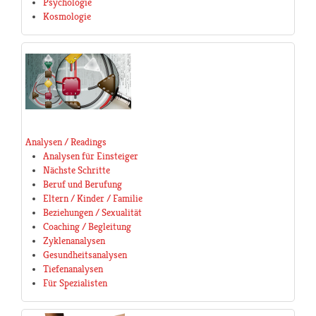
Psychologie
Kosmologie
Analysen / Readings
Analysen für Einsteiger
Nächste Schritte
Beruf und Berufung
Eltern / Kinder / Familie
Beziehungen / Sexualität
Coaching / Begleitung
Zyklenanalysen
Gesundheitsanalysen
Tiefenanalysen
Für Spezialisten