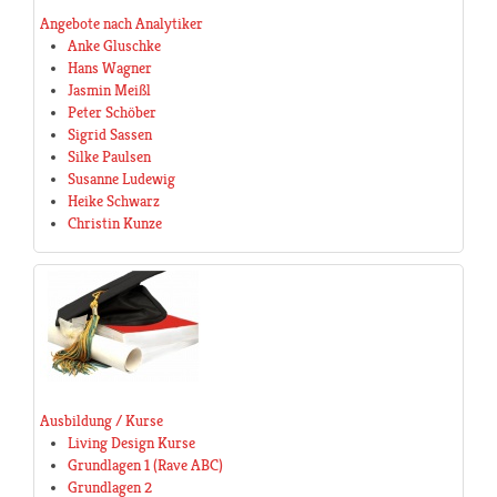
Angebote nach Analytiker
Anke Gluschke
Hans Wagner
Jasmin Meißl
Peter Schöber
Sigrid Sassen
Silke Paulsen
Susanne Ludewig
Heike Schwarz
Christin Kunze
Ausbildung / Kurse
Living Design Kurse
Grundlagen 1 (Rave ABC)
Grundlagen 2