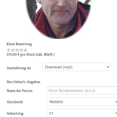
Keine Bewertung
275,00 €
pro Stück
(inkl. MwSt.)
Auslieferung als
Ihre Geburts-Angaben:
Name der Person
Geschlecht
Geburtstag