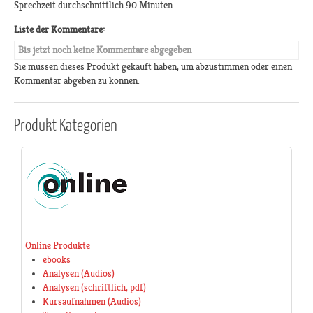
Sprechzeit durchschnittlich 90 Minuten
Liste der Kommentare:
Bis jetzt noch keine Kommentare abgegeben
Sie müssen dieses Produkt gekauft haben, um abzustimmen oder einen
Kommentar abgeben zu können.
Produkt
Kategorien
Online Produkte
ebooks
Analysen (Audios)
Analysen (schriftlich, pdf)
Kursaufnahmen (Audios)