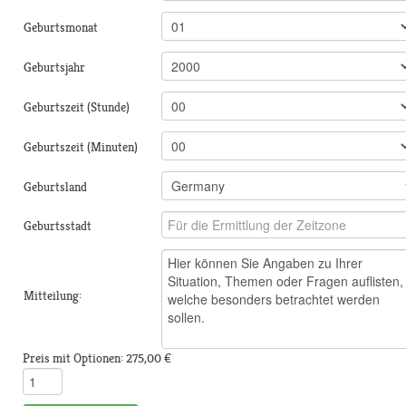
Geburtsmonat
Geburtsjahr
Geburtszeit (Stunde)
Geburtszeit (Minuten)
Geburtsland
Geburtsstadt
Mitteilung:
Preis mit Optionen:
275,00 €