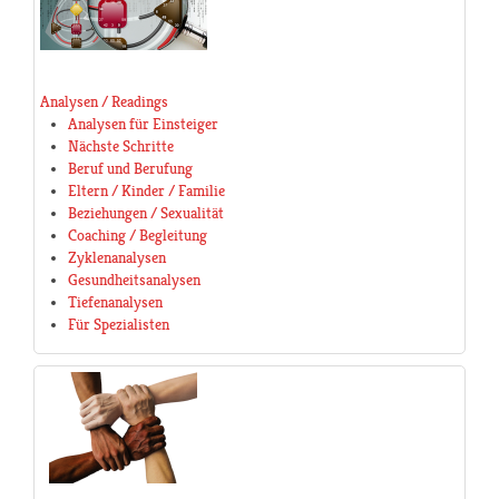
Analysen / Readings
Analysen für Einsteiger
Nächste Schritte
Beruf und Berufung
Eltern / Kinder / Familie
Beziehungen / Sexualität
Coaching / Begleitung
Zyklenanalysen
Gesundheitsanalysen
Tiefenanalysen
Für Spezialisten