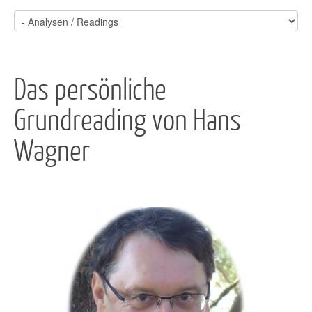
Das persönliche
Grundreading von Hans
Wagner