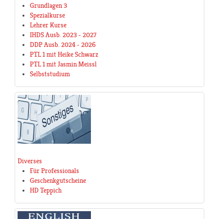
Grundlagen 3
Spezialkurse
Lehrer Kurse
IHDS Ausb. 2023 - 2027
DDP Ausb. 2024 - 2026
PTL 1 mit Heike Schwarz
PTL 1 mit Jasmin Meissl
Selbststudium
Diverses
Für Professionals
Geschenkgutscheine
HD Teppich