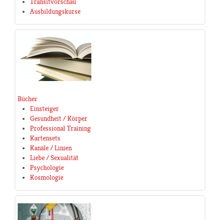
Transitvorschau
Ausbildungskurse
Bücher
Einsteiger
Gesundheit / Körper
Professional Training
Kartensets
Kanäle / Linien
Liebe / Sexualität
Psychologie
Kosmologie