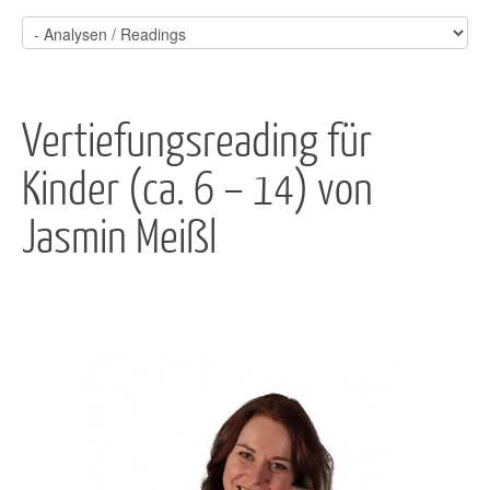
Vertiefungsreading für
Kinder (ca. 6 – 14) von
Jasmin Meißl