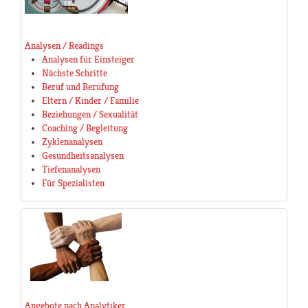
Analysen / Readings
Analysen für Einsteiger
Nächste Schritte
Beruf und Berufung
Eltern / Kinder / Familie
Beziehungen / Sexualität
Coaching / Begleitung
Zyklenanalysen
Gesundheitsanalysen
Tiefenanalysen
Für Spezialisten
Angebote nach Analytiker