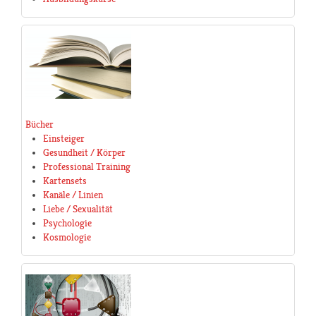
Bücher
Einsteiger
Gesundheit / Körper
Professional Training
Kartensets
Kanäle / Linien
Liebe / Sexualität
Psychologie
Kosmologie