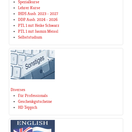
Spezialkurse
Lehrer Kurse
IHDS Ausb. 2023 - 2027
DDP Ausb. 2024 - 2026
PTL 1 mit Heike Schwarz
PTL 1 mit Jasmin Meissl
Selbststudium
Diverses
Für Professionals
Geschenkgutscheine
HD Teppich