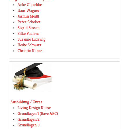
Anke Gluschke
Hans Wagner
Jasmin Meißl
Peter Schöber
Sigrid Sassen
Silke Paulsen
Susanne Ludewig
Heike Schwarz
Christin Kunze
Ausbildung / Kurse
Living Design Kurse
Grundlagen 1 (Rave ABC)
Grundlagen 2
Grundlagen 3