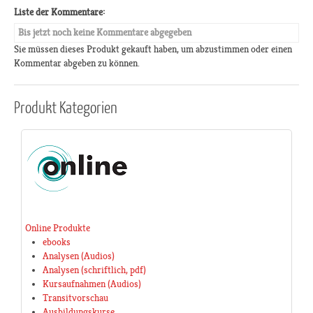
Liste der Kommentare:
Bis jetzt noch keine Kommentare abgegeben
Sie müssen dieses Produkt gekauft haben, um abzustimmen oder einen
Kommentar abgeben zu können.
Produkt
Kategorien
Online Produkte
ebooks
Analysen (Audios)
Analysen (schriftlich, pdf)
Kursaufnahmen (Audios)
Transitvorschau
Ausbildungskurse