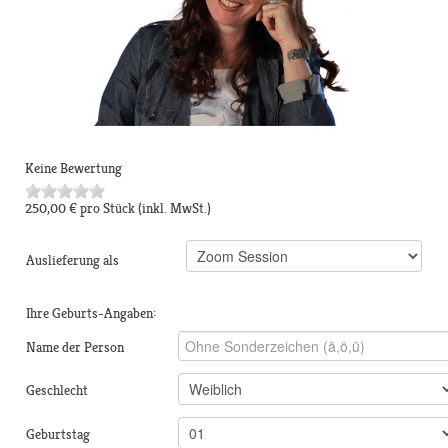
Keine Bewertung
250,00 €
pro Stück
(inkl. MwSt.)
Auslieferung als
Ihre Geburts-Angaben:
Name der Person
Geschlecht
Geburtstag