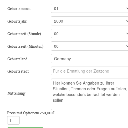
Geburtsmonat
Geburtsjahr
Geburtszeit (Stunde)
Geburtszeit (Minuten)
Geburtsland
Geburtsstadt
Mitteilung:
Preis mit Optionen:
250,00 €