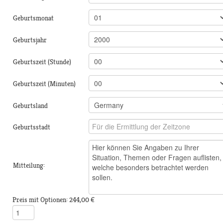
Geburtsmonat
Geburtsjahr
Geburtszeit (Stunde)
Geburtszeit (Minuten)
Geburtsland
Geburtsstadt
Mitteilung:
Preis mit Optionen:
244,00 €