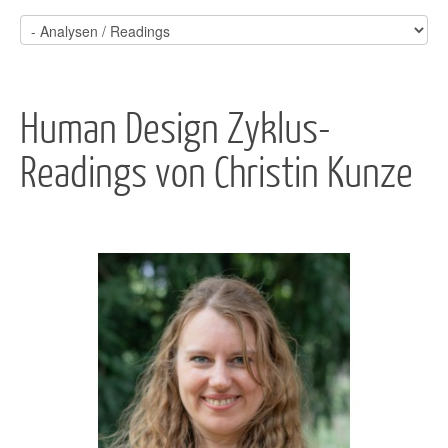
Human Design Zyklus-
Readings von Christin Kunze