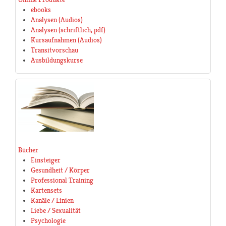
ebooks
Analysen (Audios)
Analysen (schriftlich, pdf)
Kursaufnahmen (Audios)
Transitvorschau
Ausbildungskurse
Bücher
Einsteiger
Gesundheit / Körper
Professional Training
Kartensets
Kanäle / Linien
Liebe / Sexualität
Psychologie