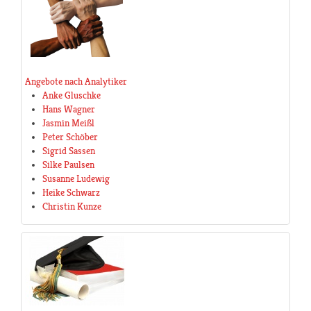
Angebote nach Analytiker
Anke Gluschke
Hans Wagner
Jasmin Meißl
Peter Schöber
Sigrid Sassen
Silke Paulsen
Susanne Ludewig
Heike Schwarz
Christin Kunze