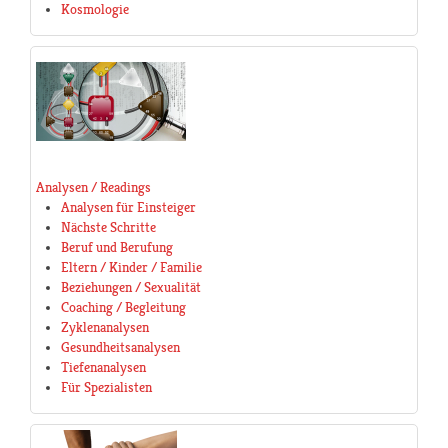
Kosmologie
Analysen / Readings
Analysen für Einsteiger
Nächste Schritte
Beruf und Berufung
Eltern / Kinder / Familie
Beziehungen / Sexualität
Coaching / Begleitung
Zyklenanalysen
Gesundheitsanalysen
Tiefenanalysen
Für Spezialisten