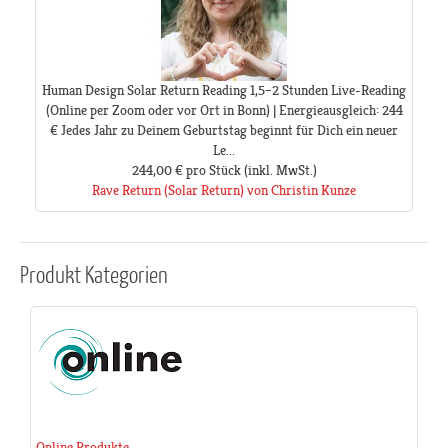
Human Design Solar Return Reading 1,5–2 Stunden Live-Reading
(Online per Zoom oder vor Ort in Bonn) | Energieausgleich: 244
€ Jedes Jahr zu Deinem Geburtstag beginnt für Dich ein neuer
Le...
244,00 €
pro Stück
(inkl. MwSt.)
Rave Return (Solar Return) von Christin Kunze
Produkt
Kategorien
Online Produkte