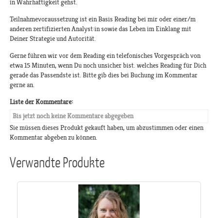
in Wahrhaftigkeit gehst.
Teilnahmevoraussetzung ist ein Basis Reading bei mir oder einer/m
anderen zertifizierten Analyst:in sowie das Leben im Einklang mit
Deiner Strategie und Autorität.
Gerne führen wir vor dem Reading ein telefonisches Vorgespräch von
etwa 15 Minuten, wenn Du noch unsicher bist. welches Reading für Dich
gerade das Passendste ist. Bitte gib dies bei Buchung im Kommentar
gerne an.
Liste der Kommentare:
Bis jetzt noch keine Kommentare abgegeben
Sie müssen dieses Produkt gekauft haben, um abzustimmen oder einen
Kommentar abgeben zu können.
Verwandte Produkte