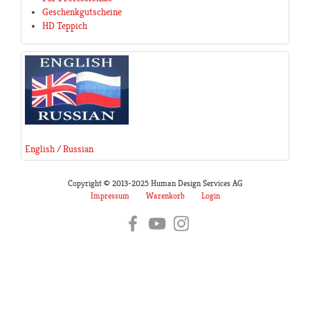
Geschenkgutscheine
HD Teppich
English / Russian
Copyright © 2013-2025 Human Design Services AG
Impressum
Warenkorb
Login