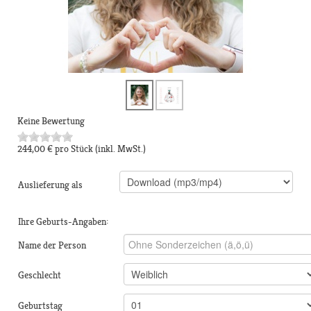
Keine Bewertung
244,00 €
pro Stück
(inkl. MwSt.)
Auslieferung als
Ihre Geburts-Angaben:
Name der Person
Geschlecht
Geburtstag