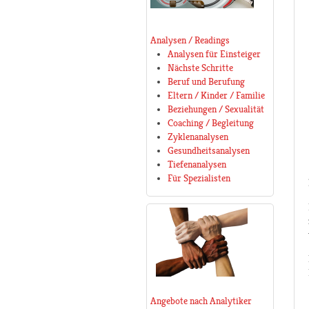
Analysen / Readings
Analysen für Einsteiger
Nächste Schritte
Beruf und Berufung
Eltern / Kinder / Familie
Beziehungen / Sexualität
Coaching / Begleitung
Zyklenanalysen
Gesundheitsanalysen
Tiefenanalysen
Für Spezialisten
Angebote nach Analytiker