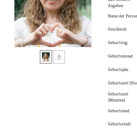
Angaben:
Name der Perso
Geschlecht
Geburtstag
Geburtsmonat
Geburtsjahr
Geburtszeit (Stu
Geburtszeit
(Minuten)
Geburtsland
Geburtsstadt