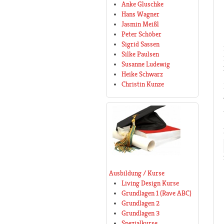
Anke Gluschke
Hans Wagner
Jasmin Meißl
Peter Schöber
Sigrid Sassen
Silke Paulsen
Susanne Ludewig
Heike Schwarz
Christin Kunze
Ausbildung / Kurse
Living Design Kurse
Grundlagen 1 (Rave ABC)
Grundlagen 2
Grundlagen 3
Spezialkurse