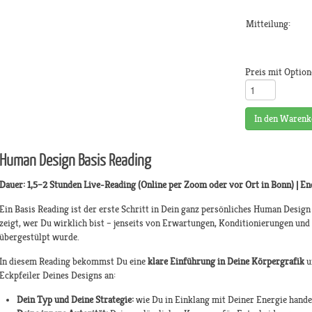
Mitteilung:
Preis mit Option
In den Warenk
Human Design Basis Reading
Dauer: 1,5–2 Stunden Live-Reading (Online per Zoom oder vor Ort in Bonn) | En
Ein Basis Reading ist der erste Schritt in Dein ganz persönliches Human Design 
zeigt, wer Du wirklich bist – jenseits von Erwartungen, Konditionierungen und 
übergestülpt wurde.
In diesem Reading bekommst Du eine
klare Einführung in Deine Körpergrafik
u
Eckpfeiler Deines Designs an:
Dein Typ und Deine Strategie:
wie Du in Einklang mit Deiner Energie hande