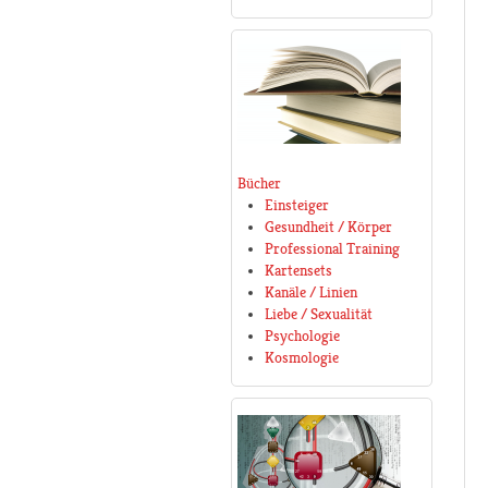
Bücher
Einsteiger
Gesundheit / Körper
Professional Training
Kartensets
Kanäle / Linien
Liebe / Sexualität
Psychologie
Kosmologie