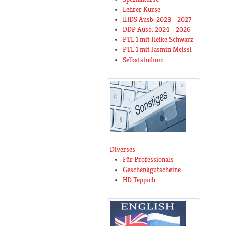
Lehrer Kurse
IHDS Ausb. 2023 - 2027
DDP Ausb. 2024 - 2026
PTL 1 mit Heike Schwarz
PTL 1 mit Jasmin Meissl
Selbststudium
Diverses
Für Professionals
Geschenkgutscheine
HD Teppich