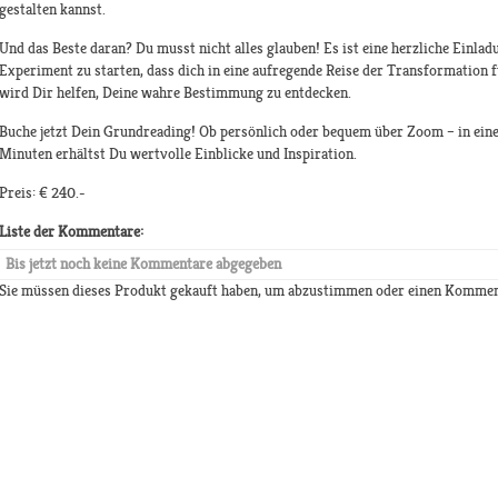
gestalten kannst.
Und das Beste daran? Du musst nicht alles glauben! Es ist eine herzliche Einl
Experiment zu starten, dass dich in eine aufregende Reise der Transformation f
wird Dir helfen, Deine wahre Bestimmung zu entdecken.
Buche jetzt Dein Grundreading! Ob persönlich oder bequem über Zoom – in eine
Minuten erhältst Du wertvolle Einblicke und Inspiration.
Preis: € 240.-
Liste der Kommentare:
Bis jetzt noch keine Kommentare abgegeben
Sie müssen dieses Produkt gekauft haben, um abzustimmen oder einen Kommen