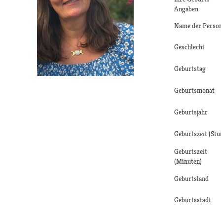
Angaben:
Name der Perso
Geschlecht
Geburtstag
Geburtsmonat
Geburtsjahr
Geburtszeit (Stu
Geburtszeit
(Minuten)
Geburtsland
Geburtsstadt