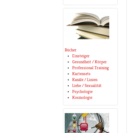
Bücher
Einsteiger
Gesundheit / Körper
Professional Training
Kartensets
Kanäle / Linien
Liebe / Sexualität
Psychologie
Kosmologie