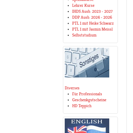
Lehrer Kurse
IHDS Ausb. 2023 - 2027
DDP Ausb. 2024 - 2026
PTL 1 mit Heike Schwarz
PTL 1 mit Jasmin Meissl
Selbststudium
Diverses
Für Professionals
Geschenkgutscheine
HD Teppich