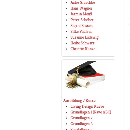
Anke Gluschke
Hans Wagner
Jasmin Meißl
Peter Schöber
Sigrid Sassen
Silke Paulsen
Susanne Ludewig
Heike Schwarz
Christin Kunze
Ausbildung / Kurse
Living Design Kurse
Grundlagen 1 (Rave ABC)
Grundlagen 2
Grundlagen 3
Spezialkurse