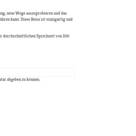
adung, neue Wege auszuprobieren und das
ühren kann. Diese Reise ist einzigartig und
r durchschnittlichen Sprechzeit von 100
tar abgeben zu können.