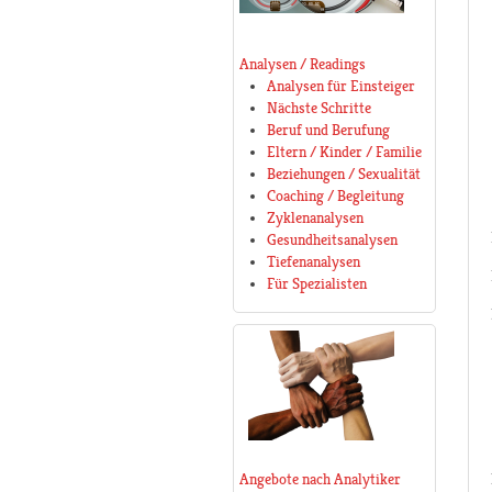
Analysen / Readings
Analysen für Einsteiger
Nächste Schritte
Beruf und Berufung
Eltern / Kinder / Familie
Beziehungen / Sexualität
Coaching / Begleitung
Zyklenanalysen
Gesundheitsanalysen
Tiefenanalysen
Für Spezialisten
Angebote nach Analytiker