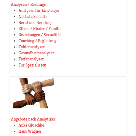
Analysen / Readings
Analysen für Einsteiger
Nächste Schritte
Beruf und Berufung
Eltern / Kinder / Familie
Beziehungen / Sexualität
Coaching / Begleitung
Zyklenanalysen
Gesundheitsanalysen
Tiefenanalysen
Für Spezialisten
Angebote nach Analytiker
Anke Gluschke
Hans Wagner