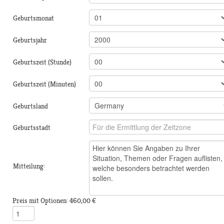
Geburtsmonat
Geburtsjahr
Geburtszeit (Stunde)
Geburtszeit (Minuten)
Geburtsland
Geburtsstadt
Mitteilung:
Preis mit Optionen:
460,00 €