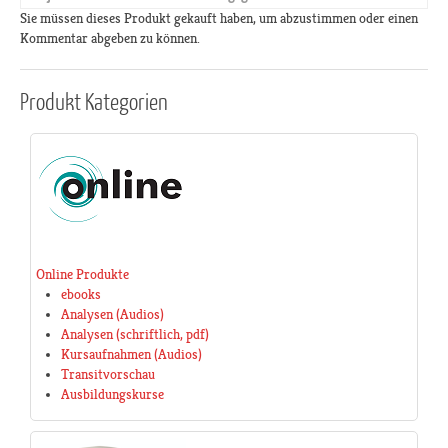
Sie müssen dieses Produkt gekauft haben, um abzustimmen oder einen
Kommentar abgeben zu können.
Produkt
Kategorien
Online Produkte
ebooks
Analysen (Audios)
Analysen (schriftlich, pdf)
Kursaufnahmen (Audios)
Transitvorschau
Ausbildungskurse