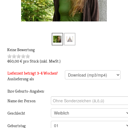
Keine Bewertung
460,00 €
pro Stück
(inkl. MwSt.)
Lieferzeit beträgt 3-4 Wochen!
Auslieferung als
Ihre Geburts-Angaben:
Name der Person
Geschlecht
Geburtstag