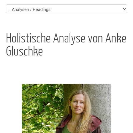
Holistische Analyse von Anke
Gluschke