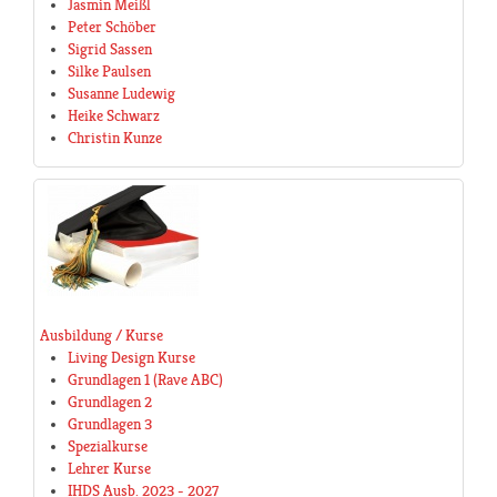
Jasmin Meißl
Peter Schöber
Sigrid Sassen
Silke Paulsen
Susanne Ludewig
Heike Schwarz
Christin Kunze
Ausbildung / Kurse
Living Design Kurse
Grundlagen 1 (Rave ABC)
Grundlagen 2
Grundlagen 3
Spezialkurse
Lehrer Kurse
IHDS Ausb. 2023 - 2027