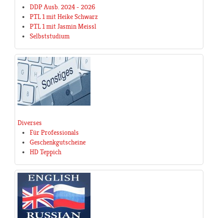
DDP Ausb. 2024 - 2026
PTL 1 mit Heike Schwarz
PTL 1 mit Jasmin Meissl
Selbststudium
Diverses
Für Professionals
Geschenkgutscheine
HD Teppich