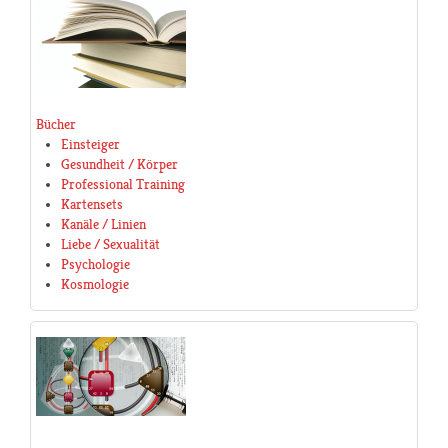
Bücher
Einsteiger
Gesundheit / Körper
Professional Training
Kartensets
Kanäle / Linien
Liebe / Sexualität
Psychologie
Kosmologie