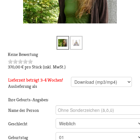
Keine Bewertung
370,00 €
pro Stück
(inkl. MwSt.)
Lieferzeit beträgt 3-4 Wochen!
Auslieferung als
Ihre Geburts-Angaben:
Name der Person
Geschlecht
Geburtstag