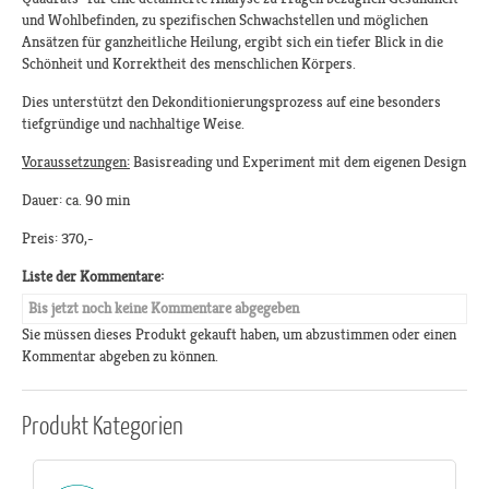
und Wohlbefinden, zu spezifischen Schwachstellen und möglichen
Ansätzen für ganzheitliche Heilung, ergibt sich ein tiefer Blick in die
Schönheit und Korrektheit des menschlichen Körpers.
Dies unterstützt den Dekonditionierungsprozess auf eine besonders
tiefgründige und nachhaltige Weise.
Voraussetzungen:
Basisreading und Experiment mit dem eigenen Design
Dauer: ca. 90 min
Preis: 370,-
Liste der Kommentare:
Bis jetzt noch keine Kommentare abgegeben
Sie müssen dieses Produkt gekauft haben, um abzustimmen oder einen
Kommentar abgeben zu können.
Produkt
Kategorien