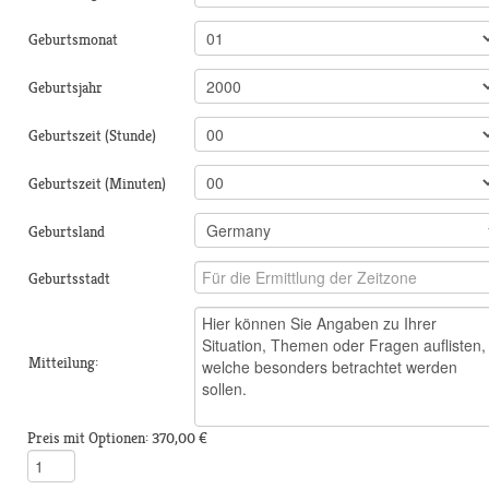
Geburtsmonat
Geburtsjahr
Geburtszeit (Stunde)
Geburtszeit (Minuten)
Geburtsland
Geburtsstadt
Mitteilung:
Preis mit Optionen:
370,00 €