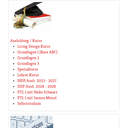
Ausbildung / Kurse
Living Design Kurse
Grundlagen 1 (Rave ABC)
Grundlagen 2
Grundlagen 3
Spezialkurse
Lehrer Kurse
IHDS Ausb. 2023 - 2027
DDP Ausb. 2024 - 2026
PTL 1 mit Heike Schwarz
PTL 1 mit Jasmin Meissl
Selbststudium