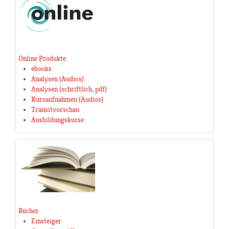
Online Produkte
ebooks
Analysen (Audios)
Analysen (schriftlich, pdf)
Kursaufnahmen (Audios)
Transitvorschau
Ausbildungskurse
Bücher
Einsteiger