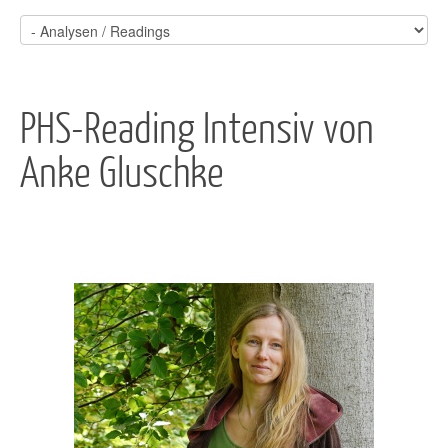
PHS-Reading Intensiv von
Anke Gluschke