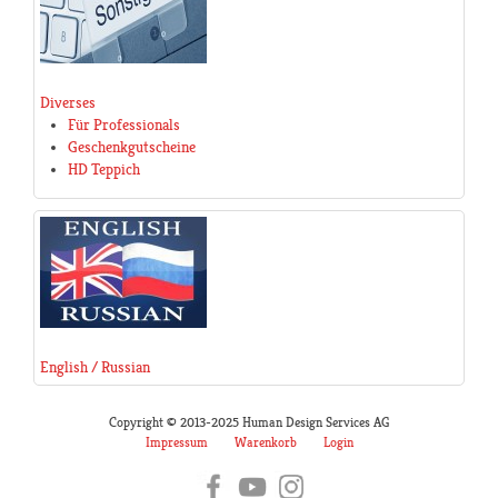
Diverses
Für Professionals
Geschenkgutscheine
HD Teppich
English / Russian
Copyright © 2013-2025 Human Design Services AG
Impressum
Warenkorb
Login