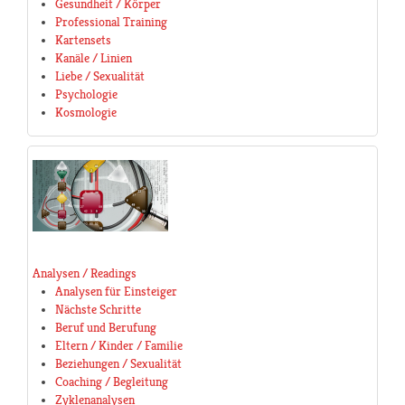
Gesundheit / Körper
Professional Training
Kartensets
Kanäle / Linien
Liebe / Sexualität
Psychologie
Kosmologie
Analysen / Readings
Analysen für Einsteiger
Nächste Schritte
Beruf und Berufung
Eltern / Kinder / Familie
Beziehungen / Sexualität
Coaching / Begleitung
Zyklenanalysen