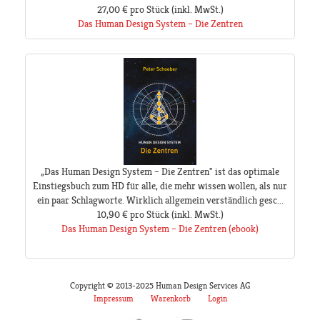
27,00 €
pro Stück
(inkl. MwSt.)
Das Human Design System – Die Zentren
„Das Human Design System – Die Zentren" ist das optimale
Einstiegsbuch zum HD für alle, die mehr wissen wollen, als nur
ein paar Schlagworte. Wirklich allgemein verständlich gesc...
10,90 €
pro Stück
(inkl. MwSt.)
Das Human Design System – Die Zentren (ebook)
Copyright © 2013-2025 Human Design Services AG
Impressum
Warenkorb
Login