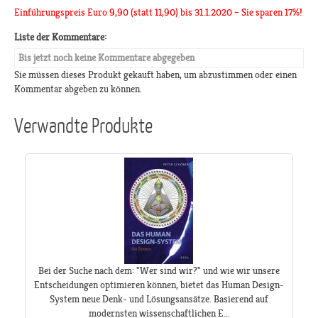
Einführungspreis Euro 9,90 (statt 11,90) bis 31.1.2020 – Sie sparen 17%!
Liste der Kommentare:
Bis jetzt noch keine Kommentare abgegeben
Sie müssen dieses Produkt gekauft haben, um abzustimmen oder einen
Kommentar abgeben zu können.
Verwandte Produkte
Bei der Suche nach dem: "Wer sind wir?" und wie wir unsere
Entscheidungen optimieren können, bietet das Human Design-
System neue Denk- und Lösungsansätze. Basierend auf
modernsten wissenschaftlichen E...