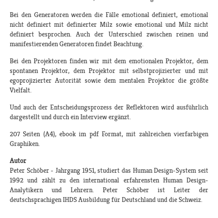
Bei den Generatoren werden die Fälle emotional definiert, emotional
nicht definiert mit definierter Milz sowie emotional und Milz nicht
definiert besprochen. Auch der Unterschied zwischen reinen und
manifestierenden Generatoren findet Beachtung.
Bei den Projektoren finden wir mit dem emotionalen Projektor, dem
spontanen Projektor, dem Projektor mit selbstprojizierter und mit
egoprojizierter Autorität sowie dem mentalen Projektor die größte
Vielfalt.
Und auch der Entscheidungsprozess der Reflektoren wird ausführlich
dargestellt und durch ein Interview ergänzt.
207 Seiten (A4), ebook im pdf Format, mit zahlreichen vierfarbigen
Graphiken.
Autor
Peter Schöber - Jahrgang 1951, studiert das Human Design-System seit
1992 und zählt zu den international erfahrensten Human Design-
Analytikern und Lehrern. Peter Schöber ist Leiter der
deutschsprachigen IHDS Ausbildung für Deutschland und die Schweiz.