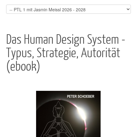
Das Human Design System -
Typus, Strategie, Autorität
(ebook)